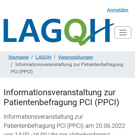
Anmelden
Startseite
LAGQH
Veranstaltungen
Informationsveranstaltung zur Patientenbefragung
PCI (PPCI)
Informationsveranstaltung zur
Patientenbefragung PCI (PPCI)
Informationsveranstaltung zur
Patientenbefragung PCI (PPCI) am 20.06.2022
von 14:00 -16:00 Uhr per Videokonferenz