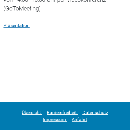
(GoToMeeting)
Präsentation
Übersicht
Barrierefreiheit
Datenschutz
Impressum
Anfahrt